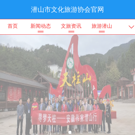
潜山市文化旅游协会官网
首页
新闻动态
文旅资讯
旅游潜山